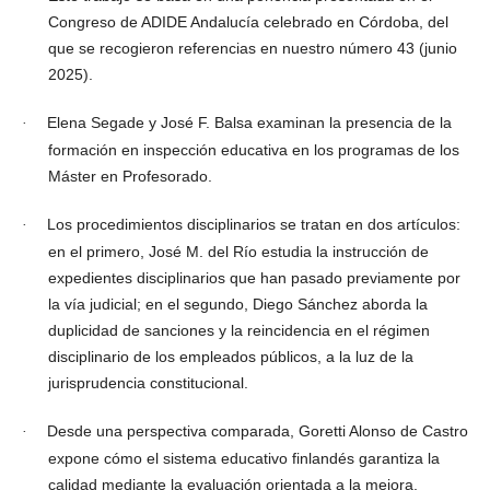
Congreso de ADIDE Andalucía celebrado en Córdoba, del
que se recogieron referencias en nuestro número 43 (junio
2025).
Elena Segade y José F. Balsa examinan la presencia de la
·
formación en inspección educativa en los programas de los
Máster en Profesorado.
Los procedimientos disciplinarios se tratan en dos artículos:
·
en el primero, José M. del Río estudia la instrucción de
expedientes disciplinarios que han pasado previamente por
la vía judicial; en el segundo, Diego Sánchez aborda la
duplicidad de sanciones y la reincidencia en el régimen
disciplinario de los empleados públicos, a la luz de la
jurisprudencia constitucional.
Desde una perspectiva comparada, Goretti Alonso de Castro
·
expone cómo el sistema educativo finlandés garantiza la
calidad mediante la evaluación orientada a la mejora,