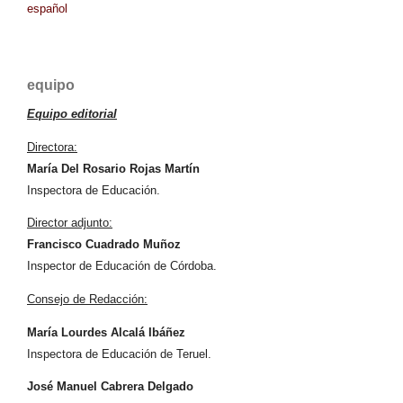
español
equipo
Equipo editorial
Directora:
María Del Rosario Rojas Martín
Inspectora de Educación.
Director adjunto:
Francisco Cuadrado Muñoz
Inspector de Educación de Córdoba.
Consejo de Redacción:
María Lourdes Alcalá Ibáñez
Inspectora de Educación de Teruel.
José Manuel Cabrera Delgado