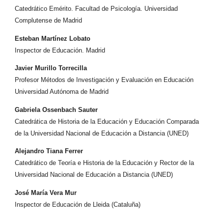
Catedrático Emérito. Facultad de Psicología. Universidad
Complutense de Madrid
Esteban Martínez Lobato
Inspector de Educación. Madrid
Javier Murillo Torrecilla
Profesor Métodos de Investigación y Evaluación en Educación
Universidad Autónoma de Madrid
Gabriela Ossenbach Sauter
Catedrática de Historia de la Educación y Educación Comparada
de la Universidad Nacional de Educación a Distancia (UNED)
Alejandro Tiana Ferrer
Catedrático de Teoría e Historia de la Educación y Rector de la
Universidad Nacional de Educación a Distancia (UNED)
José María Vera Mur
Inspector de Educación de Lleida (Cataluña)