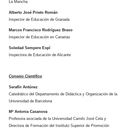
La Mancha.
Alberto José Prieto Román
Inspector de Educación de Granada
Marcos Francisco Rodríguez Bravo
Inspector de Educación en Canarias
Soledad Sempere Espí
Inspectora de Educación de Alicante
Consejo Científico
Serafín Antúnez
Catedrático del Departamento de Didáctica y Organización de la
Universidad de Barcelona
Mª Antonia Casanova
Profesora asociada de la Universidad Camilo José Cela y
Directora de Formación del Instituto Superior de Promoción