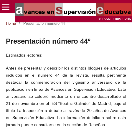
Home
/
Presentación número 44º
Presentación número 44º
Estimados lectores:
Antes de presentar y describir los distintos bloques de artículos
incluidos en el número 44 de la revista, resulta pertinente
destacar la conmemoración del vigésimo aniversario de la
publicación en línea de Avances en Supervisión Educativa. Este
aniversario se celebró mediante un encuentro desarrollado el
21 de noviembre en el IES “Beatriz Galindo” de Madrid, bajo el
título La Inspección a debate a través de 20 años de Avances
en Supervisión Educativa. La información detallada sobre esta
jornada puede consultarse en la sección de Reseñas.