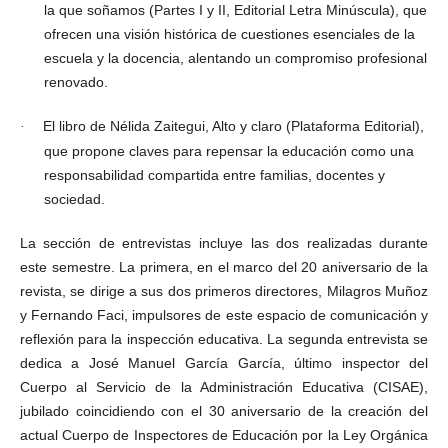
la que soñamos (Partes I y II, Editorial Letra Minúscula), que
ofrecen una visión histórica de cuestiones esenciales de la
escuela y la docencia, alentando un compromiso profesional
renovado.
El libro de Nélida Zaitegui, Alto y claro (Plataforma Editorial),
·
que propone claves para repensar la educación como una
responsabilidad compartida entre familias, docentes y
sociedad.
La sección de entrevistas incluye las dos realizadas durante
este semestre. La primera, en el marco del 20 aniversario de la
revista, se dirige a sus dos primeros directores, Milagros Muñoz
y Fernando Faci, impulsores de este espacio de comunicación y
reflexión para la inspección educativa. La segunda entrevista se
dedica a José Manuel García García, último inspector del
Cuerpo al Servicio de la Administración Educativa (CISAE),
jubilado coincidiendo con el 30 aniversario de la creación del
actual Cuerpo de Inspectores de Educación por la Ley Orgánica