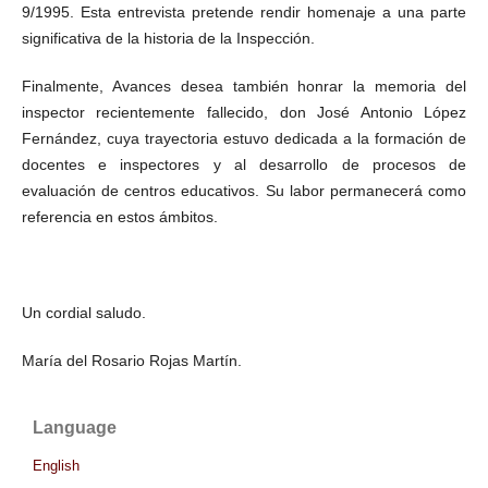
9/1995. Esta entrevista pretende rendir homenaje a una parte
significativa de la historia de la Inspección.
Finalmente, Avances desea también honrar la memoria del
inspector recientemente fallecido, don José Antonio López
Fernández, cuya trayectoria estuvo dedicada a la formación de
docentes e inspectores y al desarrollo de procesos de
evaluación de centros educativos. Su labor permanecerá como
referencia en estos ámbitos.
Un cordial saludo.
María del Rosario Rojas Martín.
Language
English