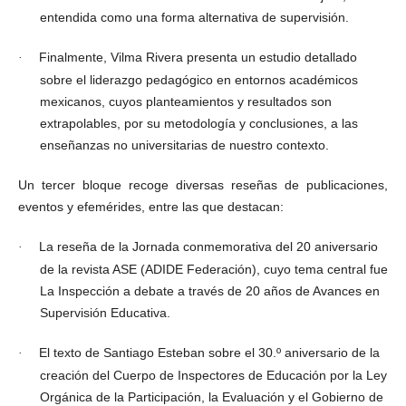
entendida como una forma alternativa de supervisión.
Finalmente, Vilma Rivera presenta un estudio detallado
·
sobre el liderazgo pedagógico en entornos académicos
mexicanos, cuyos planteamientos y resultados son
extrapolables, por su metodología y conclusiones, a las
enseñanzas no universitarias de nuestro contexto.
Un tercer bloque recoge diversas reseñas de publicaciones,
eventos y efemérides, entre las que destacan:
La reseña de la Jornada conmemorativa del 20 aniversario
·
de la revista ASE (ADIDE Federación), cuyo tema central fue
La Inspección a debate a través de 20 años de Avances en
Supervisión Educativa.
El texto de Santiago Esteban sobre el 30.º aniversario de la
·
creación del Cuerpo de Inspectores de Educación por la Ley
Orgánica de la Participación, la Evaluación y el Gobierno de