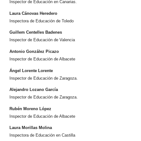
Inspector de Educación en Canarias.
Laura Cánovas Heredero
Inspectora de Educación de Toledo
Guillem Centelles Badenes
Inspector de Educación de Valencia
Antonio González Picazo
Inspector de Educación de Albacete
Ángel Lorente Lorente
Inspector de Educación de Zaragoza.
Alejandro Lozano García
Inspector de Educación de Zaragoza.
Rubén Moreno López
Inspector de Educación de Albacete
Laura Morillas Molina
Inspectora de Educación en Castilla