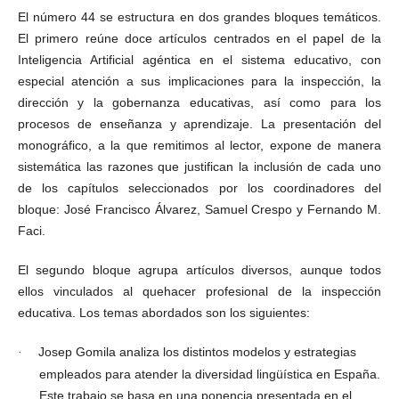
El número 44 se estructura en dos grandes bloques temáticos.
El primero reúne doce artículos centrados en el papel de la
Inteligencia Artificial agéntica en el sistema educativo, con
especial atención a sus implicaciones para la inspección, la
dirección y la gobernanza educativas, así como para los
procesos de enseñanza y aprendizaje. La presentación del
monográfico, a la que remitimos al lector, expone de manera
sistemática las razones que justifican la inclusión de cada uno
de los capítulos seleccionados por los coordinadores del
bloque: José Francisco Álvarez, Samuel Crespo y Fernando M.
Faci.
El segundo bloque agrupa artículos diversos, aunque todos
ellos vinculados al quehacer profesional de la inspección
educativa. Los temas abordados son los siguientes:
Josep Gomila analiza los distintos modelos y estrategias
·
empleados para atender la diversidad lingüística en España.
Este trabajo se basa en una ponencia presentada en el