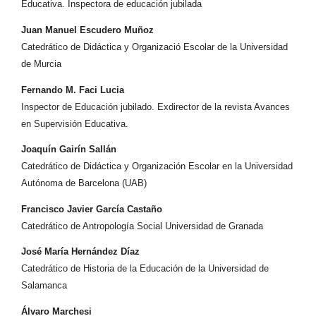
Educativa. Inspectora de educación jubilada
Juan Manuel Escudero Muñoz
Catedrático de Didáctica y Organizació Escolar de la Universidad
de Murcia
Fernando M. Faci Lucia
Inspector de Educación jubilado. Exdirector de la revista Avances
en Supervisión Educativa.
Joaquín Gairín Sallán
Catedrático de Didáctica y Organización Escolar en la Universidad
Autónoma de Barcelona (UAB)
Francisco Javier García Castaño
Catedrático de Antropología Social Universidad de Granada
José María Hernández Díaz
Catedrático de Historia de la Educación de la Universidad de
Salamanca
Álvaro Marchesi