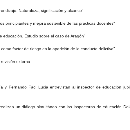
rendizaje. Naturaleza, significación y alcance”
ros principiantes y mejora sostenible de las prácticas docentes”
e educación. Estudio sobre el caso de Aragón”
 como factor de riesgo en la aparición de la conducta delictiva”
 revisión externa.
 y Fernando Faci Lucia entrevistan al inspector de educación jubi
ealizan un diálogo simultáneo con las inspectoras de educación Dol