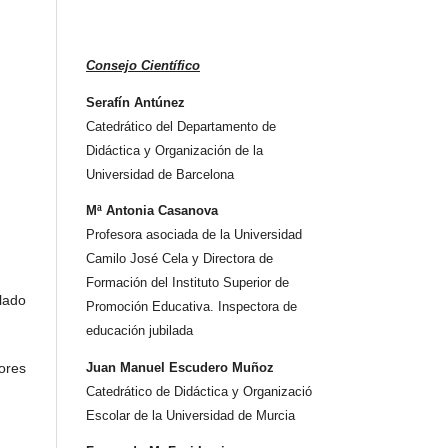
Consejo Científico
Serafín Antúnez
Catedrático del Departamento de
Didáctica y Organización de la
Universidad de Barcelona
Mª Antonia Casanova
Profesora asociada de la Universidad
Camilo José Cela y Directora de
Formación del Instituto Superior de
lado
Promoción Educativa. Inspectora de
educación jubilada
ores
Juan Manuel Escudero Muñoz
Catedrático de Didáctica y Organizació
Escolar de la Universidad de Murcia