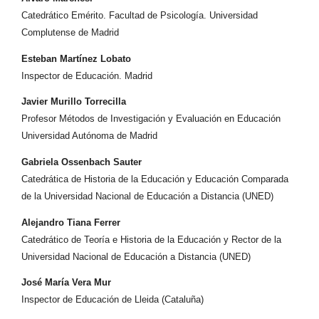
Catedrático Emérito. Facultad de Psicología. Universidad
Complutense de Madrid
Esteban Martínez Lobato
Inspector de Educación. Madrid
Javier Murillo Torrecilla
Profesor Métodos de Investigación y Evaluación en Educación
Universidad Autónoma de Madrid
Gabriela Ossenbach Sauter
Catedrática de Historia de la Educación y Educación Comparada
de la Universidad Nacional de Educación a Distancia (UNED)
Alejandro Tiana Ferrer
Catedrático de Teoría e Historia de la Educación y Rector de la
Universidad Nacional de Educación a Distancia (UNED)
José María Vera Mur
Inspector de Educación de Lleida (Cataluña)