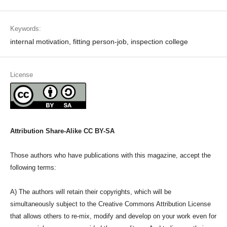
Keywords:
internal motivation, fitting person-job, inspection college
License
Attribution Share-Alike CC BY-SA
Those authors who have publications with this magazine, accept the
following terms:
A) The authors will retain their copyrights, which will be
simultaneously subject to the Creative Commons Attribution License
that allows others to re-mix, modify and develop on your work even for