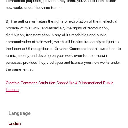
commercial purposes, provided they credit you And to license their
new works under the same terms.
B) The authors will retain the rights of exploitation of the intellectual
property of this work, and especially the rights of reproduction,
distribution, transformation in any of its modalities and public
communication of said work, which will be simultaneously subject to
the License Of recognition of Creative Commons that allows others to
re-mix, modify and develop on your work even for commercial
purposes, provided they credit you and license your new works under
the same terms.
Creative Commons Attribution-ShareAlike 4.0 International Public
License
Language
English