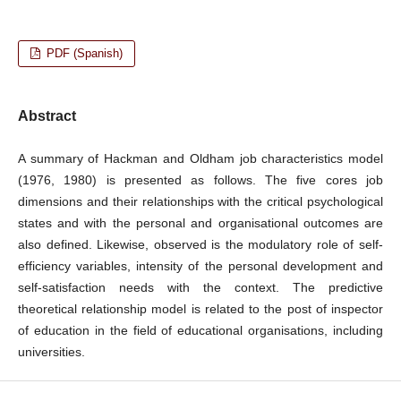
PDF (Spanish)
Abstract
A summary of Hackman and Oldham job characteristics model
(1976, 1980) is presented as follows. The five cores job
dimensions and their relationships with the critical psychological
states and with the personal and organisational outcomes are
also defined. Likewise, observed is the modulatory role of self-
efficiency variables, intensity of the personal development and
self-satisfaction needs with the context. The predictive
theoretical relationship model is related to the post of inspector
of education in the field of educational organisations, including
universities.