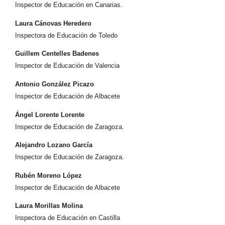
Inspector de Educación en Canarias.
Laura Cánovas Heredero
Inspectora de Educación de Toledo
Guillem Centelles Badenes
Inspector de Educación de Valencia
Antonio González Picazo
Inspector de Educación de Albacete
Ángel Lorente Lorente
Inspector de Educación de Zaragoza.
Alejandro Lozano García
Inspector de Educación de Zaragoza.
Rubén Moreno López
Inspector de Educación de Albacete
Laura Morillas Molina
Inspectora de Educación en Castilla