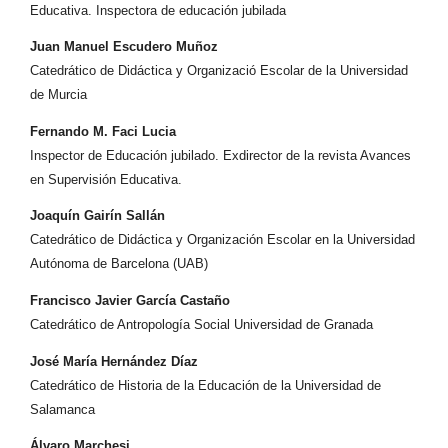
Educativa. Inspectora de educación jubilada
Juan Manuel Escudero Muñoz
Catedrático de Didáctica y Organizació Escolar de la Universidad
de Murcia
Fernando M. Faci Lucia
Inspector de Educación jubilado. Exdirector de la revista Avances
en Supervisión Educativa.
Joaquín Gairín Sallán
Catedrático de Didáctica y Organización Escolar en la Universidad
Autónoma de Barcelona (UAB)
Francisco Javier García Castaño
Catedrático de Antropología Social Universidad de Granada
José María Hernández Díaz
Catedrático de Historia de la Educación de la Universidad de
Salamanca
Álvaro Marchesi