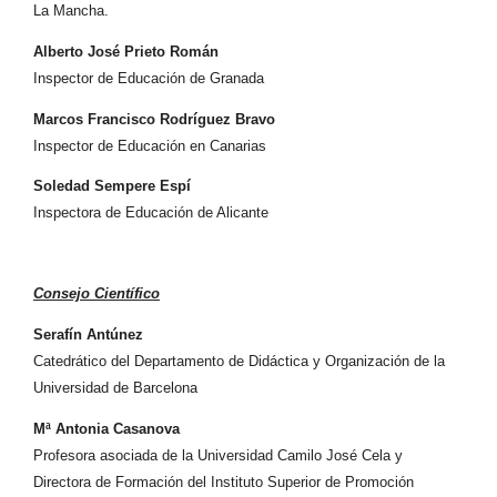
La Mancha.
Alberto José Prieto Román
Inspector de Educación de Granada
Marcos Francisco Rodríguez Bravo
Inspector de Educación en Canarias
Soledad Sempere Espí
Inspectora de Educación de Alicante
Consejo Científico
Serafín Antúnez
Catedrático del Departamento de Didáctica y Organización de la
Universidad de Barcelona
Mª Antonia Casanova
Profesora asociada de la Universidad Camilo José Cela y
Directora de Formación del Instituto Superior de Promoción