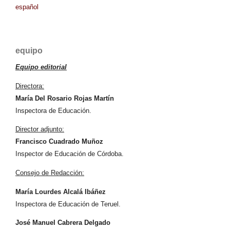
español
equipo
Equipo editorial
Directora:
María Del Rosario Rojas Martín
Inspectora de Educación.
Director adjunto:
Francisco Cuadrado Muñoz
Inspector de Educación de Córdoba.
Consejo de Redacción:
María Lourdes Alcalá Ibáñez
Inspectora de Educación de Teruel.
José Manuel Cabrera Delgado