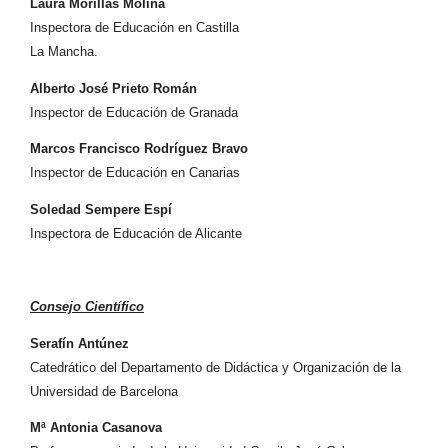
Laura Morillas Molina
Inspectora de Educación en Castilla
La Mancha.
Alberto José Prieto Román
Inspector de Educación de Granada
Marcos Francisco Rodríguez Bravo
Inspector de Educación en Canarias
Soledad Sempere Espí
Inspectora de Educación de Alicante
Consejo Científico
Serafín Antúnez
Catedrático del Departamento de Didáctica y Organización de la
Universidad de Barcelona
Mª Antonia Casanova