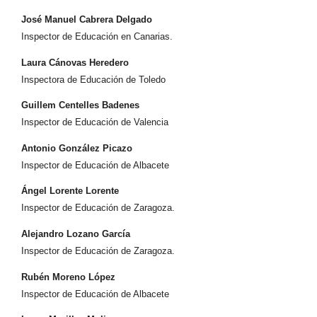
José Manuel Cabrera Delgado
Inspector de Educación en Canarias.
Laura Cánovas Heredero
Inspectora de Educación de Toledo
Guillem Centelles Badenes
Inspector de Educación de Valencia
Antonio González Picazo
Inspector de Educación de Albacete
Ángel Lorente Lorente
Inspector de Educación de Zaragoza.
Alejandro Lozano García
Inspector de Educación de Zaragoza.
Rubén Moreno López
Inspector de Educación de Albacete