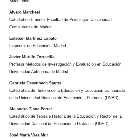
Salamanca
Álvaro Marchesi
Catedrático Emérito. Facultad de Psicología. Universidad
Complutense de Madrid
Esteban Martínez Lobato
Inspector de Educación. Madrid
Javier Murillo Torrecilla
Profesor Métodos de Investigación y Evaluación en Educación
Universidad Autónoma de Madrid
Gabriela Ossenbach Sauter
Catedrática de Historia de la Educación y Educación Comparada
de la Universidad Nacional de Educación a Distancia (UNED)
Alejandro Tiana Ferrer
Catedrático de Teoría e Historia de la Educación y Rector de la
Universidad Nacional de Educación a Distancia (UNED)
José María Vera Mur