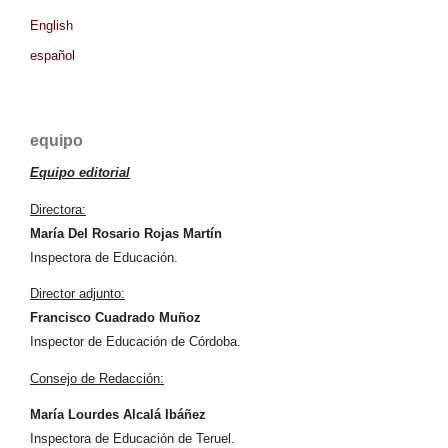
English
español
equipo
Equipo editorial
Directora:
María Del Rosario Rojas Martín
Inspectora de Educación.
Director adjunto:
Francisco Cuadrado Muñoz
Inspector de Educación de Córdoba.
Consejo de Redacción:
María Lourdes Alcalá Ibáñez
Inspectora de Educación de Teruel.