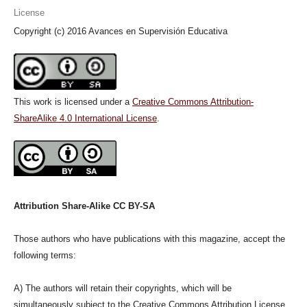
License
Copyright (c) 2016 Avances en Supervisión Educativa
This work is licensed under a
Creative Commons Attribution-
ShareAlike 4.0 International License
.
Attribution Share-Alike CC BY-SA
Those authors who have publications with this magazine, accept the
following terms:
A) The authors will retain their copyrights, which will be
simultaneously subject to the Creative Commons Attribution License