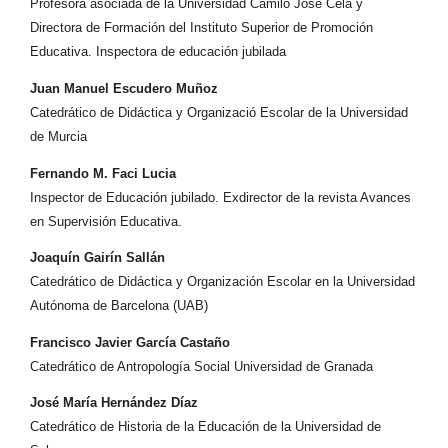
Profesora asociada de la Universidad Camilo José Cela y
Directora de Formación del Instituto Superior de Promoción
Educativa. Inspectora de educación jubilada
Juan Manuel Escudero Muñoz
Catedrático de Didáctica y Organizació Escolar de la Universidad
de Murcia
Fernando M. Faci Lucia
Inspector de Educación jubilado. Exdirector de la revista Avances
en Supervisión Educativa.
Joaquín Gairín Sallán
Catedrático de Didáctica y Organización Escolar en la Universidad
Autónoma de Barcelona (UAB)
Francisco Javier García Castaño
Catedrático de Antropología Social Universidad de Granada
José María Hernández Díaz
Catedrático de Historia de la Educación de la Universidad de