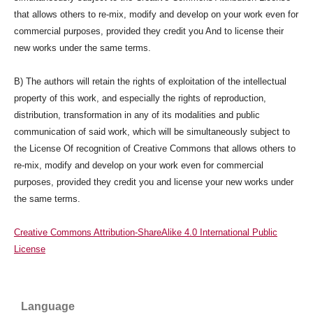
that allows others to re-mix, modify and develop on your work even for
commercial purposes, provided they credit you And to license their
new works under the same terms.
B) The authors will retain the rights of exploitation of the intellectual
property of this work, and especially the rights of reproduction,
distribution, transformation in any of its modalities and public
communication of said work, which will be simultaneously subject to
the License Of recognition of Creative Commons that allows others to
re-mix, modify and develop on your work even for commercial
purposes, provided they credit you and license your new works under
the same terms.
Creative Commons Attribution-ShareAlike 4.0 International Public
License
Language