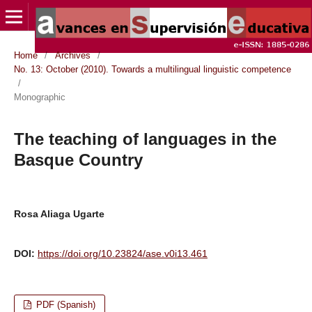
Home
/
Archives
/
No. 13: October (2010). Towards a multilingual linguistic competence
/
Monographic
The teaching of languages in the
Basque Country
Rosa Aliaga Ugarte
DOI:
https://doi.org/10.23824/ase.v0i13.461
PDF (Spanish)