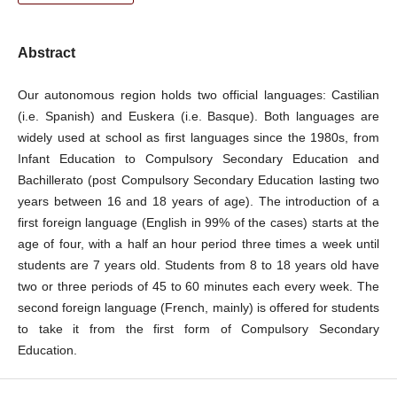
Abstract
Our autonomous region holds two official languages: Castilian
(i.e. Spanish) and Euskera (i.e. Basque). Both languages are
widely used at school as first languages since the 1980s, from
Infant Education to Compulsory Secondary Education and
Bachillerato (post Compulsory Secondary Education lasting two
years between 16 and 18 years of age). The introduction of a
first foreign language (English in 99% of the cases) starts at the
age of four, with a half an hour period three times a week until
students are 7 years old. Students from 8 to 18 years old have
two or three periods of 45 to 60 minutes each every week. The
second foreign language (French, mainly) is offered for students
to take it from the first form of Compulsory Secondary
Education.