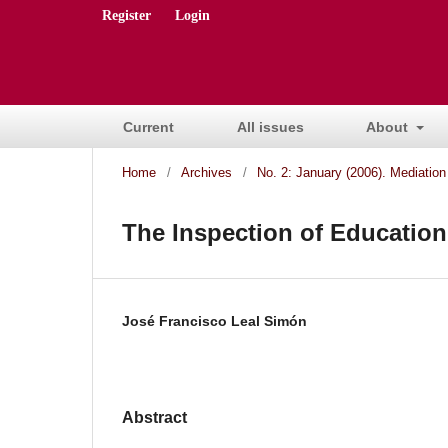
Register
Login
Current
All issues
About
Home
/
Archives
/
No. 2: January (2006). Mediation 
The Inspection of Education
José Francisco Leal Simón
Abstract