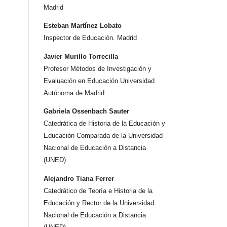
Madrid
Esteban Martínez Lobato
Inspector de Educación. Madrid
Javier Murillo Torrecilla
Profesor Métodos de Investigación y
Evaluación en Educación Universidad
Autónoma de Madrid
Gabriela Ossenbach Sauter
Catedrática de Historia de la Educación y
Educación Comparada de la Universidad
Nacional de Educación a Distancia
(UNED)
Alejandro Tiana Ferrer
Catedrático de Teoría e Historia de la
Educación y Rector de la Universidad
Nacional de Educación a Distancia