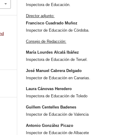
Inspectora de Educación.
Director adjunto:
Francisco Cuadrado Muñoz
Inspector de Educación de Córdoba.
nd
Consejo de Redacción:
María Lourdes Alcalá Ibáñez
Inspectora de Educación de Teruel.
José Manuel Cabrera Delgado
Inspector de Educación en Canarias.
Laura Cánovas Heredero
Inspectora de Educación de Toledo
Guillem Centelles Badenes
Inspector de Educación de Valencia
Antonio González Picazo
Inspector de Educación de Albacete