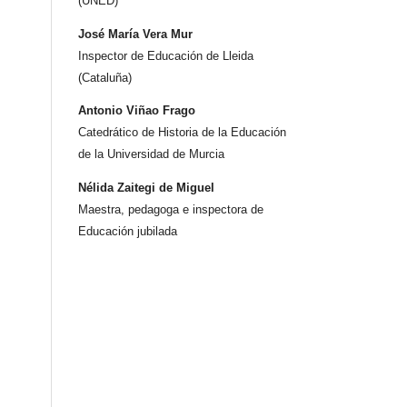
(UNED)
José María Vera Mur
Inspector de Educación de Lleida
(Cataluña)
Antonio Viñao Frago
Catedrático de Historia de la Educación
de la Universidad de Murcia
Nélida Zaitegi de Miguel
Maestra, pedagoga e inspectora de
Educación jubilada