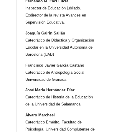
Fernando M. Faci Lucia
Inspector de Educación jubilado.
Exdirector de la revista Avances en
Supervisión Educativa.
Joaquín Gairín Sallán
Catedrático de Didáctica y Organización
Escolar en la Universidad Autónoma de
Barcelona (UAB)
Francisco Javier García Castaño
Catedrático de Antropología Social
Universidad de Granada
José María Hernández Díaz
Catedrático de Historia de la Educación
de la Universidad de Salamanca
Álvaro Marchesi
Catedrático Emérito. Facultad de
Psicología. Universidad Complutense de