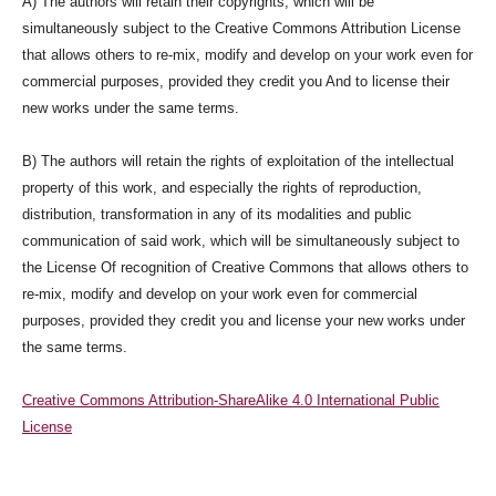
A) The authors will retain their copyrights, which will be
simultaneously subject to the Creative Commons Attribution License
that allows others to re-mix, modify and develop on your work even for
commercial purposes, provided they credit you And to license their
new works under the same terms.
B) The authors will retain the rights of exploitation of the intellectual
property of this work, and especially the rights of reproduction,
distribution, transformation in any of its modalities and public
communication of said work, which will be simultaneously subject to
the License Of recognition of Creative Commons that allows others to
re-mix, modify and develop on your work even for commercial
purposes, provided they credit you and license your new works under
the same terms.
Creative Commons Attribution-ShareAlike 4.0 International Public
License