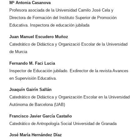
Mª Antonia Casanova
Profesora asociada de la Universidad Camilo José Cela y
Directora de Formación del Instituto Superior de Promoción
Educativa. Inspectora de educación jubilada
Juan Manuel Escudero Muñoz
Catedrático de Didáctica y Organizació Escolar de la Universidad
de Murcia
Fernando M. Faci Lucia
Inspector de Educación jubilado. Exdirector de la revista Avances
en Supervisión Educativa.
Joaquín Gairín Sallán
Catedrático de Didáctica y Organización Escolar en la Universidad
Autónoma de Barcelona (UAB)
Francisco Javier García Castaño
Catedrático de Antropología Social Universidad de Granada
José María Hernández Díaz