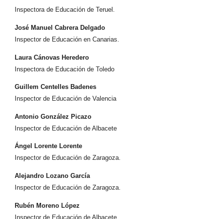
Inspectora de Educación de Teruel.
José Manuel Cabrera Delgado
Inspector de Educación en Canarias.
Laura Cánovas Heredero
Inspectora de Educación de Toledo
Guillem Centelles Badenes
Inspector de Educación de Valencia
Antonio González Picazo
Inspector de Educación de Albacete
Ángel Lorente Lorente
Inspector de Educación de Zaragoza.
Alejandro Lozano García
Inspector de Educación de Zaragoza.
Rubén Moreno López
Inspector de Educación de Albacete