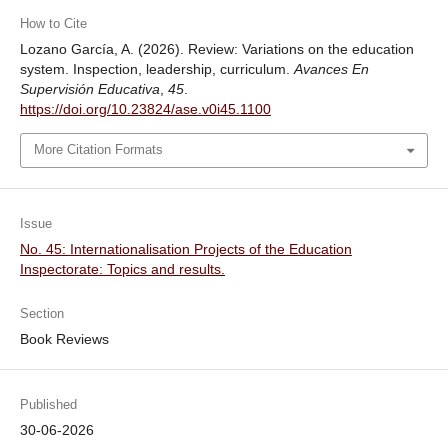
How to Cite
Lozano García, A. (2026). Review: Variations on the education
system. Inspection, leadership, curriculum.
Avances En
Supervisión Educativa
,
45
.
https://doi.org/10.23824/ase.v0i45.1100
More Citation Formats
Issue
No. 45: Internationalisation Projects of the Education
Inspectorate: Topics and results.
Section
Book Reviews
Published
30-06-2026