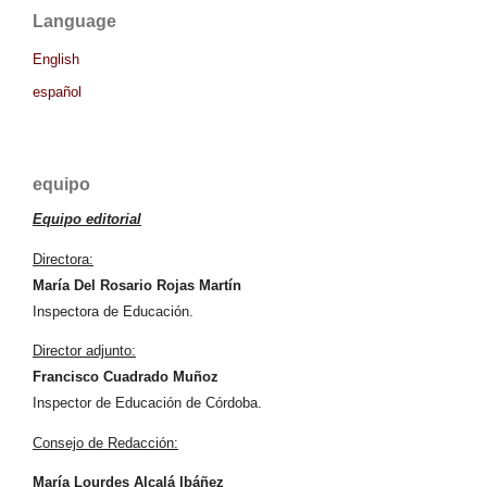
Language
English
español
equipo
Equipo editorial
Directora:
María Del Rosario Rojas Martín
Inspectora de Educación.
Director adjunto:
Francisco Cuadrado Muñoz
Inspector de Educación de Córdoba.
Consejo de Redacción:
María Lourdes Alcalá Ibáñez