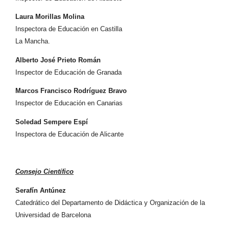
Laura Morillas Molina
Inspectora de Educación en Castilla
La Mancha.
Alberto José Prieto Román
Inspector de Educación de Granada
Marcos Francisco Rodríguez Bravo
Inspector de Educación en Canarias
Soledad Sempere Espí
Inspectora de Educación de Alicante
Consejo Científico
Serafín Antúnez
Catedrático del Departamento de Didáctica y Organización de la
Universidad de Barcelona