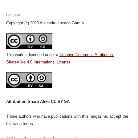
License
Copyright (c) 2026 Alejandro Lozano García
This work is licensed under a
Creative Commons Attribution-
ShareAlike 4.0 International License
.
Attribution Share-Alike CC BY-SA
Those authors who have publications with this magazine, accept the
following terms: