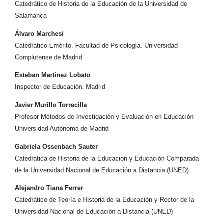
Catedrático de Historia de la Educación de la Universidad de
Salamanca
Álvaro Marchesi
Catedrático Emérito. Facultad de Psicología. Universidad
Complutense de Madrid
Esteban Martínez Lobato
Inspector de Educación. Madrid
Javier Murillo Torrecilla
Profesor Métodos de Investigación y Evaluación en Educación
Universidad Autónoma de Madrid
Gabriela Ossenbach Sauter
Catedrática de Historia de la Educación y Educación Comparada
de la Universidad Nacional de Educación a Distancia (UNED)
Alejandro Tiana Ferrer
Catedrático de Teoría e Historia de la Educación y Rector de la
Universidad Nacional de Educación a Distancia (UNED)