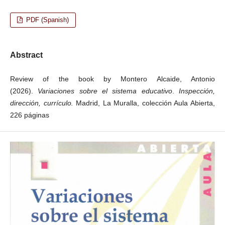
PDF (Spanish)
Abstract
Review of the book by Montero Alcaide, Antonio
(2026).
Variaciones sobre el sistema educativo
.
Inspección,
dirección, currículo.
Madrid, La Muralla, colección Aula Abierta,
226 páginas