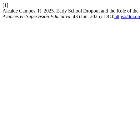
[1]
Alcalde Campos, R. 2025. Early School Dropout and the Role of the Ed
Avances en Supervisión Educativa
. 43 (Jun. 2025). DOI:
https://doi.